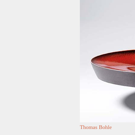
Thomas Bohle