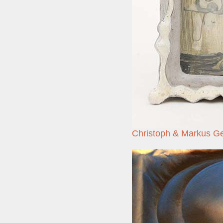
Christoph & Markus G