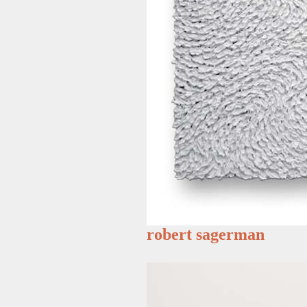
robert sagerman