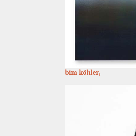
bim köhler,