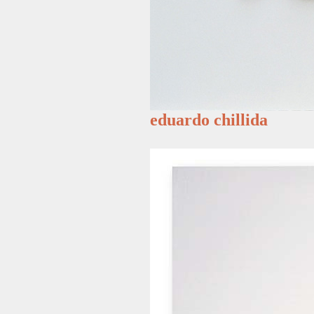
eduardo chillida