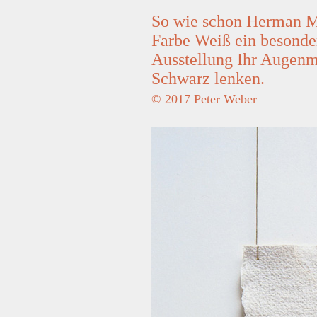
So wie schon Herman M
Farbe Weiß ein besonder
Ausstellung Ihr Augenm
Schwarz lenken.
© 2017 Peter Weber