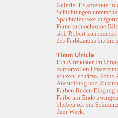
Galerie. Er arbeitete in
Schichtungen unterschie
Spachtelmesser aufgetra
Ferne monochrome Bildkö
sich Robert zunehmend 
des Farbkanons bis hin
Timm Ulrichs
Ein Altmeister im Umgan
humorvollen Umsetzung
ich sehr schätze. Seine
Ausstellung und Zusam
Farben finden Eingang m
Farbe am Ende zwingen
bleiben oft ein Schmunz
dem Werk.