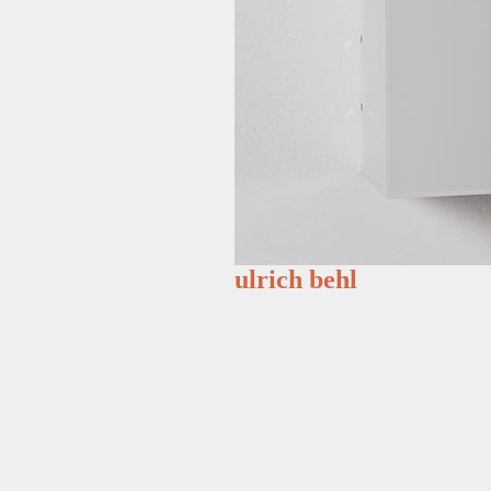
ulrich behl