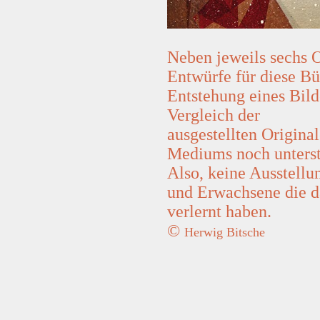
Neben jeweils sechs 
Entwürfe für diese Bü
Entstehung eines Bild
Vergleich der
ausgestellten Origina
Mediums noch unterst
Also, keine Ausstellu
und Erwachsene die d
verlernt haben.
©
Herwig Bitsche