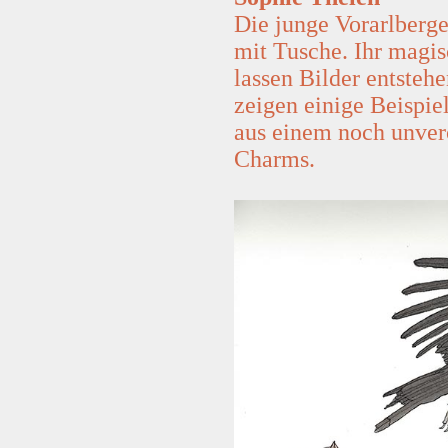
Die junge Vorarlberge
mit Tusche. Ihr magi
lassen Bilder entstehe
zeigen einige Beispie
aus einem noch unver
Charms.