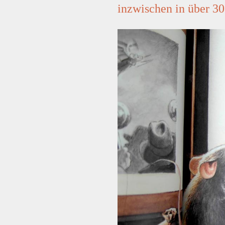
inzwischen in über 30