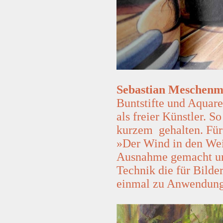
Sebastian Meschenm
Buntstifte und Aquare
als freier Künstler. So
kurzem gehalten. Für
»Der Wind in den Wei
Ausnahme gemacht und
Technik die für Bilde
einmal zu Anwendung