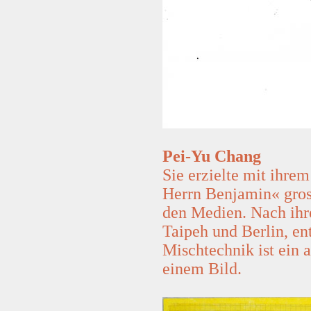
Pei-Yu Chang
Sie erzielte mit ihre
Herrn Benjamin« gro
den Medien. Nach ihr
Taipeh und Berlin, en
Mischtechnik ist ein 
einem Bild.