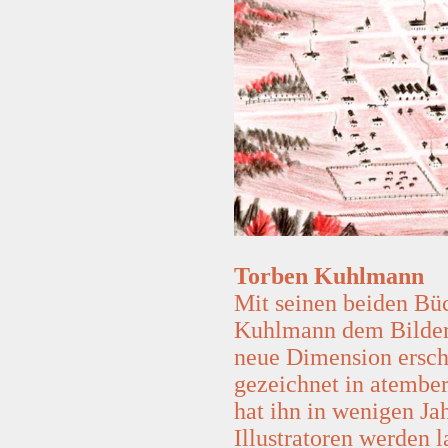
Torben Kuhlmann
Mit seinen beiden Bü
Kuhlmann dem Bilder
neue Dimension ersch
gezeichnet in atembe
hat ihn in wenigen Ja
Illustratoren werden 