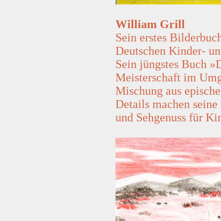
William Grill
Sein erstes Bilderbuc
Deutschen Kinder- un
Sein jüngstes Buch »
Meisterschaft im Umg
Mischung aus epischen
Details machen seine
und Sehgenuss für Ki