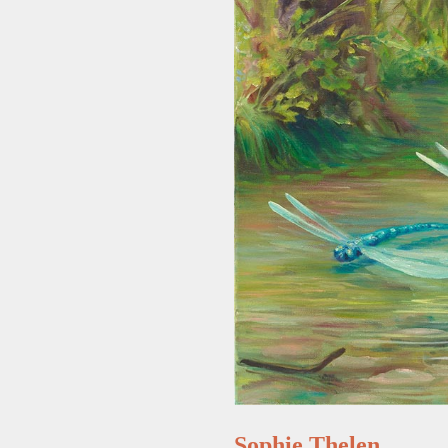
Sophie Thelen