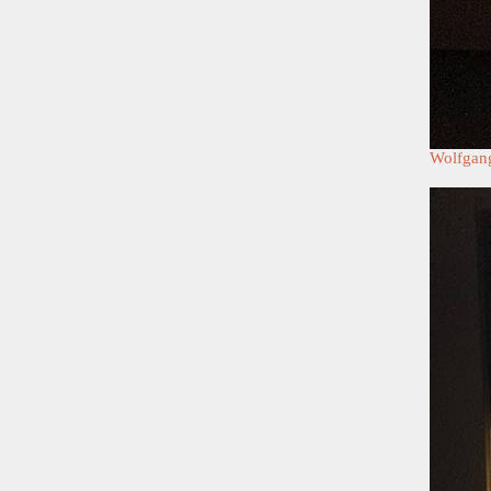
Wolfgan