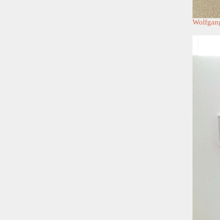
Wolfgang