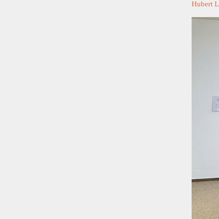
Hubert 