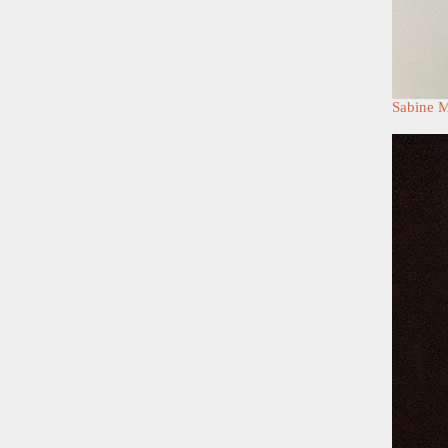
Sabine M